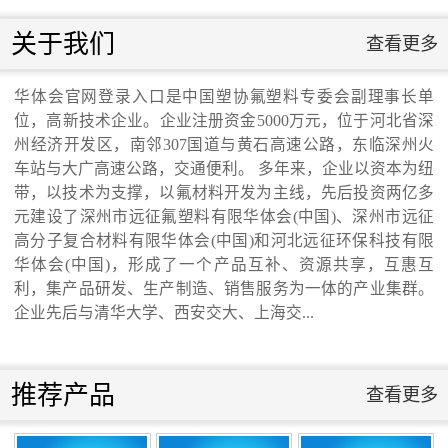
联系我们
关于我们
查看更多
联系我们
华体会官网登录入口是中国塑协氟塑料专委会副理事长单
位，高新技术企业。企业注册资金5000万元，位于河北省深
交通运输行业标准《桥梁支座用高分子材料
州经济开发区，南邻307国道与黄石高速公路，东临深州火
车站与大广高速公路，交通便利。 多年来，企业以资本为纽
带，以技术为支撑，以氟材料开发为主线，先后投资两亿多
滑板》 送审稿审查会在京召开...
元建设了深州市远征氟塑料有限华体会(中国)、深州市远征
高分子复合材料有限华体会(中国)和河北远征环保科技有限
华体会(中国)，形成了一个产品互补、资源共享，互惠互
利，集产品研发、生产制造、销售服务为一体的产业集群。
企业先后与清华大学、西安交大、上海交...
河北省科学院与远征环保科技有限华体会(中
国)能源与环境新材料成果转化基地签约暨揭
推荐产品
查看更多
牌仪式...