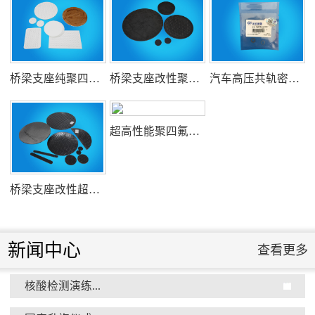
氟塑料行业兴氟沙龙...
桥梁支座纯聚四氟乙烯滑板
桥梁支座改性聚四氟乙烯滑板
汽车高压共轨密封圈
超高性能聚四氟乙烯滑板
组织客户体验深州蜜桃采摘...
桥梁支座改性超高分子量聚乙烯滑板
新闻中心
查看更多
核酸检测演练...
衡水市委书记新项目开发参观...