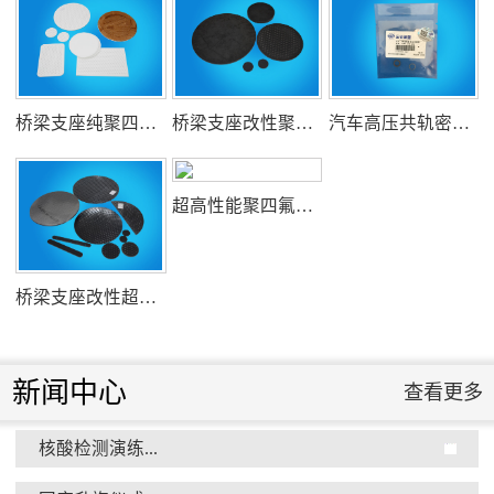
消防小组训练...
桥梁支座纯聚四氟乙烯滑板
桥梁支座改性聚四氟乙烯滑板
汽车高压共轨密封圈
超高性能聚四氟乙烯滑板
衡水安全局长参观...
桥梁支座改性超高分子量聚乙烯滑板
新闻中心
查看更多
核酸检测演练...
核酸检测演练...