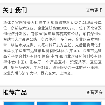
联系我们
关于我们
查看更多
联系我们
华体会官网登录入口是中国塑协氟塑料专委会副理事长单
位，高新技术企业。企业注册资金5000万元，位于河北省深
交通运输行业标准《桥梁支座用高分子材料
州经济开发区，南邻307国道与黄石高速公路，东临深州火
车站与大广高速公路，交通便利。 多年来，企业以资本为纽
带，以技术为支撑，以氟材料开发为主线，先后投资两亿多
滑板》 送审稿审查会在京召开...
元建设了深州市远征氟塑料有限华体会(中国)、深州市远征
高分子复合材料有限华体会(中国)和河北远征环保科技有限
华体会(中国)，形成了一个产品互补、资源共享，互惠互
利，集产品研发、生产制造、销售服务为一体的产业集群。
企业先后与清华大学、西安交大、上海交...
河北省科学院与远征环保科技有限华体会(中
国)能源与环境新材料成果转化基地签约暨揭
推荐产品
查看更多
牌仪式...