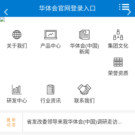
华体会官网登录入口
核酸检测演练...
华体会官网登录入
口
关于我们
关于我们
产品中心
华体会(中国)
集团文化
新闻
产品中心
国庆升旗仪式...
远征研发中心
荣誉资质
创新能力
集团文化
研发中心
行业资讯
联系我们
荣誉资质
最 新
省发改委领导来我华体会(中国)调研走访...
动 态
新闻动态