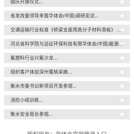
国庆升旗仪式...
省发改委领导来我华体会(中国)调研走访...
交通运输行业标准《桥梁支座用高分子材料滑板》 送审稿审查会在京召开...
消防小组训练...
河北省科学院与远征环保科技有限华体会(中国)能源与环境新材料成果转化基地签约暨揭牌仪式...
氟塑料行业兴氟沙龙...
组织客户体验深州蜜桃采摘...
衡水市委书记新项目开发参观...
衡水安全局长参观...
消防小组训练...
衡水安全局长参观...