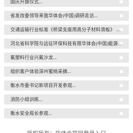
国庆升旗仪式...
省发改委领导来我华体会(中国)调研走访...
交通运输行业标准《桥梁支座用高分子材料滑板》 送审稿审查会在京召开...
消防小组训练...
河北省科学院与远征环保科技有限华体会(中国)能源与环境新材料成果转化基地签约暨揭牌仪式...
氟塑料行业兴氟沙龙...
组织客户体验深州蜜桃采摘...
衡水市委书记新项目开发参观...
衡水安全局长参观...
消防小组训练...
衡水安全局长参观...