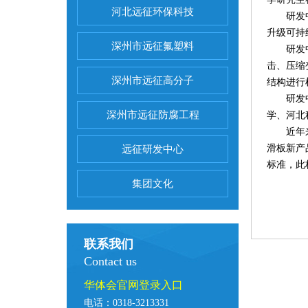
河北远征环保科技
研发中心
升级可持
深州市远征氟塑料
研发中心
击、压缩
深州市远征高分子
结构进行
研发中心
深州市远征防腐工程
学、河北
近年来，
滑板新产
远征研发中心
标准，此
集团文化
联系我们
Contact us
华体会官网登录入口
电话：0318-3213331