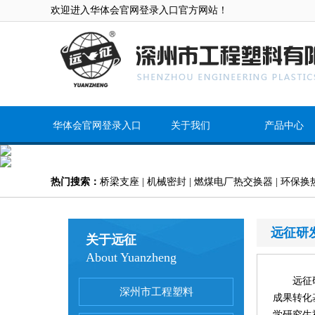
欢迎进入华体会官网登录入口官方网站！
华体会官网登录入口
关于我们
产品中心
热门搜索：
桥梁支座 | 机械密封 | 燃煤电厂热交换器 | 环保换
远征研
关于远征
About Yuanzheng
远征研发
深州市工程塑料
成果转化
学研究生