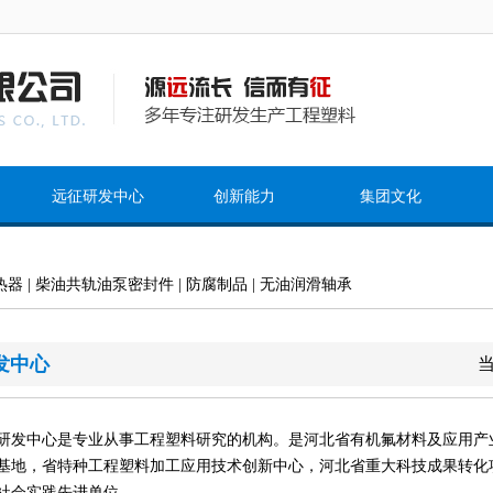
远征研发中心
创新能力
集团文化
热器 | 柴油共轨油泵密封件 | 防腐制品 | 无油润滑轴承
发中心
中心是专业从事工程塑料研究的机构。是河北省有机氟材料及应用产
基地
，
省特种工程塑料加工应用技术创新中心
，河北省重大科技成果转化
社会实践先进单位。