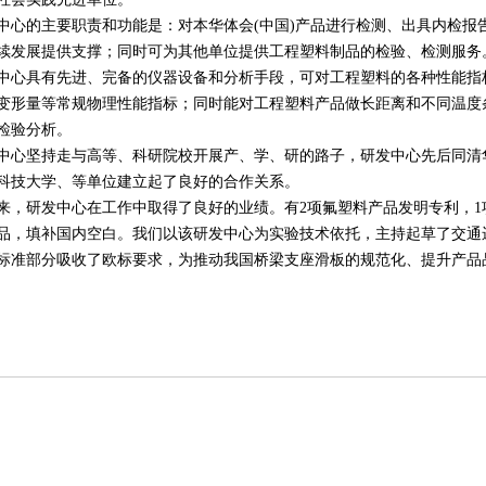
的主要职责和功能是：对本华体会(中国)产品进行检测、出具内检报
续发展提供支撑；同时可为其他单位提供工程塑料制品的检验、检测服务
具有先进、完备的仪器设备和分析手段，可对工程塑料的各种性能指标
变形量等常规物理性能指标；同时能对工程塑料产品做长距离和不同温度
检验分析。
坚持走与高等、科研院校开展产、学、研的路子，研发中心先后同清华
科技大学、等单位建立起了良好的合作关系。
研发中心在工作中取得了良好的业绩。有2项氟塑料产品发明专利，1
品，填补国内空白。我们以该研发中心为实验技术依托，主持起草了交通运输部J
标准部分吸收了欧标要求，为推动我国桥梁支座滑板的规范化、提升产品