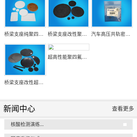
氟塑料行业兴氟沙龙...
桥梁支座纯聚四氟乙烯滑板
桥梁支座改性聚四氟乙烯滑板
汽车高压共轨密封圈
超高性能聚四氟乙烯滑板
组织客户体验深州蜜桃采摘...
桥梁支座改性超高分子量聚乙烯滑板
新闻中心
查看更多
核酸检测演练...
衡水市委书记新项目开发参观...