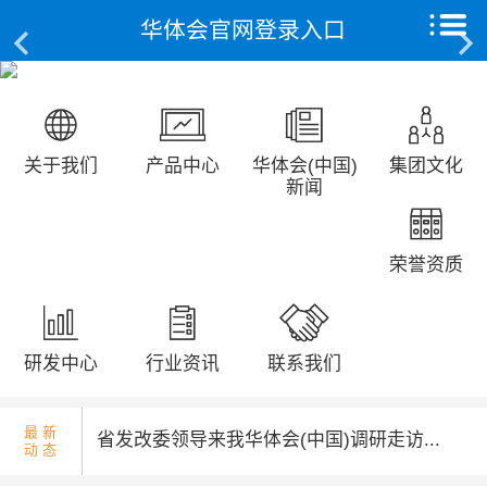
华体会官网登录入口
核酸检测演练...
华体会官网登录入
口
关于我们
关于我们
产品中心
华体会(中国)
集团文化
新闻
产品中心
国庆升旗仪式...
远征研发中心
荣誉资质
创新能力
集团文化
研发中心
行业资讯
联系我们
荣誉资质
最 新
省发改委领导来我华体会(中国)调研走访...
动 态
新闻动态