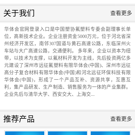
联系我们
关于我们
查看更多
联系我们
华体会官网登录入口是中国塑协氟塑料专委会副理事长单
位，高新技术企业。企业注册资金5000万元，位于河北省深
交通运输行业标准《桥梁支座用高分子材料
州经济开发区，南邻307国道与黄石高速公路，东临深州火
车站与大广高速公路，交通便利。 多年来，企业以资本为纽
带，以技术为支撑，以氟材料开发为主线，先后投资两亿多
滑板》 送审稿审查会在京召开...
元建设了深州市远征氟塑料有限华体会(中国)、深州市远征
高分子复合材料有限华体会(中国)和河北远征环保科技有限
华体会(中国)，形成了一个产品互补、资源共享，互惠互
利，集产品研发、生产制造、销售服务为一体的产业集群。
企业先后与清华大学、西安交大、上海交...
河北省科学院与远征环保科技有限华体会(中
国)能源与环境新材料成果转化基地签约暨揭
推荐产品
查看更多
牌仪式...