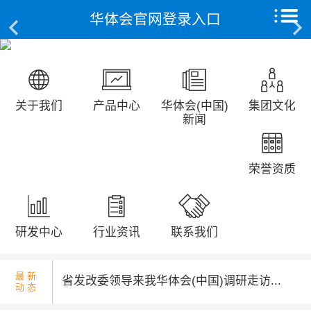
华体会官网登录入口
核酸检测演练...
华体会官网登录入
口
关于我们
关于我们
产品中心
华体会(中国)
集团文化
新闻
产品中心
国庆升旗仪式...
远征研发中心
荣誉资质
创新能力
集团文化
研发中心
行业资讯
联系我们
荣誉资质
最 新
省发改委领导来我华体会(中国)调研走访...
动 态
新闻动态