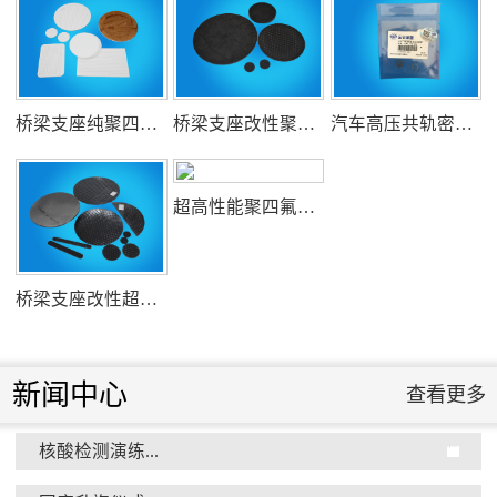
氟塑料行业兴氟沙龙...
桥梁支座纯聚四氟乙烯滑板
桥梁支座改性聚四氟乙烯滑板
汽车高压共轨密封圈
超高性能聚四氟乙烯滑板
组织客户体验深州蜜桃采摘...
桥梁支座改性超高分子量聚乙烯滑板
新闻中心
查看更多
核酸检测演练...
衡水市委书记新项目开发参观...