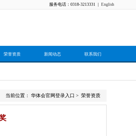
服务电话：0318-3213331 |
English
荣誉资质
新闻动态
联系我们
当前位置：
华体会官网登录入口
>
荣誉资质
奖