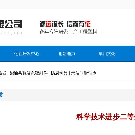
远征研发中心
创新能力
集团文化
热器 | 柴油共轨油泵密封件 | 防腐制品 | 无油润滑轴承
质
科学技术进步二等