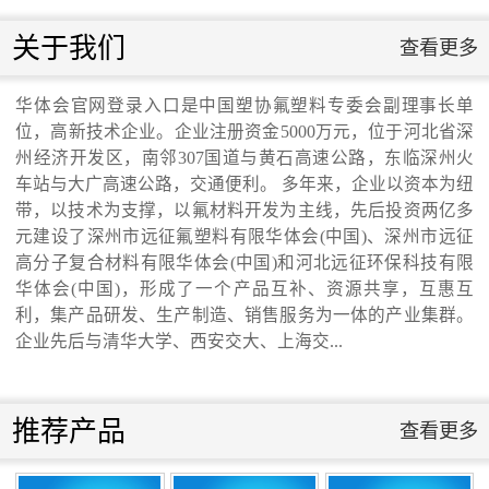
联系我们
关于我们
查看更多
联系我们
华体会官网登录入口是中国塑协氟塑料专委会副理事长单
位，高新技术企业。企业注册资金5000万元，位于河北省深
交通运输行业标准《桥梁支座用高分子材料
州经济开发区，南邻307国道与黄石高速公路，东临深州火
车站与大广高速公路，交通便利。 多年来，企业以资本为纽
带，以技术为支撑，以氟材料开发为主线，先后投资两亿多
滑板》 送审稿审查会在京召开...
元建设了深州市远征氟塑料有限华体会(中国)、深州市远征
高分子复合材料有限华体会(中国)和河北远征环保科技有限
华体会(中国)，形成了一个产品互补、资源共享，互惠互
利，集产品研发、生产制造、销售服务为一体的产业集群。
企业先后与清华大学、西安交大、上海交...
河北省科学院与远征环保科技有限华体会(中
国)能源与环境新材料成果转化基地签约暨揭
推荐产品
查看更多
牌仪式...