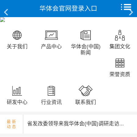
华体会官网登录入口
核酸检测演练...
华体会官网登录入
口
关于我们
关于我们
产品中心
华体会(中国)
集团文化
新闻
产品中心
国庆升旗仪式...
远征研发中心
荣誉资质
创新能力
集团文化
研发中心
行业资讯
联系我们
荣誉资质
最 新
省发改委领导来我华体会(中国)调研走访...
动 态
新闻动态