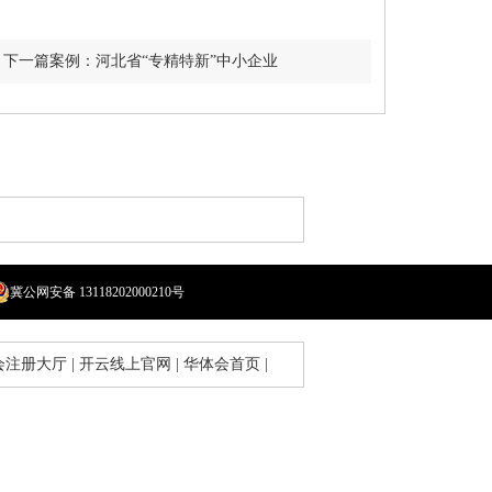
下一篇案例：河北省“专精特新”中小企业
冀公网安备 13118202000210号
会注册大厅
|
开云线上官网
|
华体会首页
|