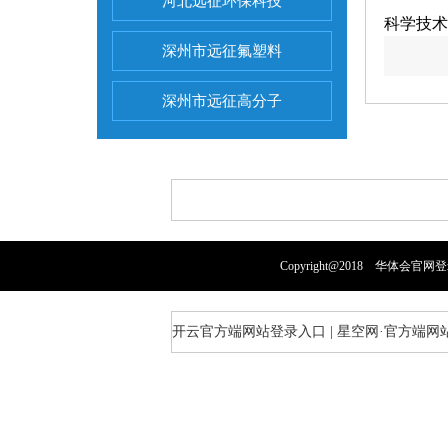
河北远征环保科技
科学技术
深州市远征氟塑料
深州市远征高分子
Copyright@2018 华体会官网登录
开云官方端网站登录入口
|
星空网·官方端网