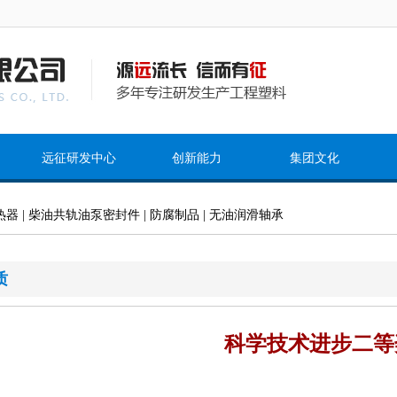
远征研发中心
创新能力
集团文化
热器 | 柴油共轨油泵密封件 | 防腐制品 | 无油润滑轴承
质
科学技术进步二等